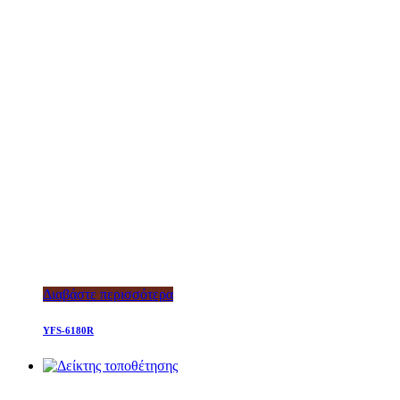
Διαβάστε περισσότερα
YFS-6180R