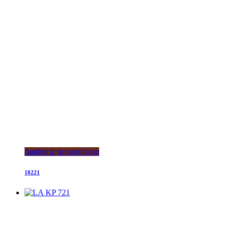
Διαβάστε περισσότερα
10221