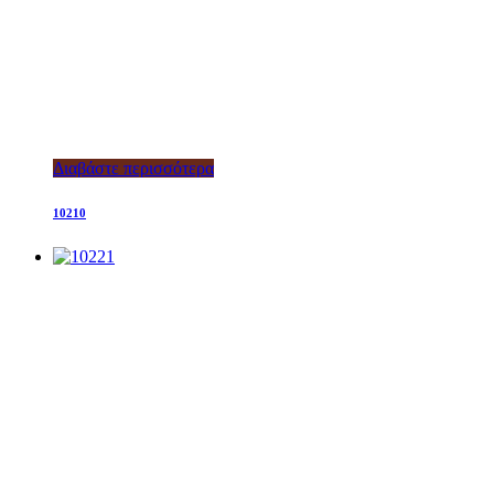
Διαβάστε περισσότερα
10210