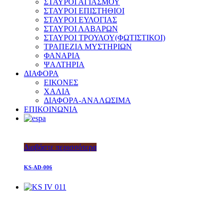
ΣΤΑΥΡΟΙ ΑΓΙΑΣΜΟΥ
ΣΤΑΥΡΟΙ ΕΠΙΣΤΗΘΙΟΙ
ΣΤΑΥΡΟΙ ΕΥΛΟΓΙΑΣ
ΣΤΑΥΡΟΙ ΛΑΒΑΡΩΝ
ΣΤΑΥΡΟΙ ΤΡΟΥΛΟΥ(ΦΩΤΙΣΤΙΚΟΙ)
ΤΡΑΠΕΖΙΑ ΜΥΣΤΗΡΙΩΝ
ΦΑΝΑΡΙΑ
ΨΑΛΤΗΡΙΑ
ΔΙΑΦΟΡΑ
ΕΙΚΟΝΕΣ
ΧΑΛΙΑ
ΔΙΑΦΟΡΑ-ΑΝΑΛΩΣΙΜΑ
ΕΠΙΚΟΙΝΩΝΙΑ
Διαβάστε περισσότερα
KS-AD-006