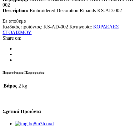
002
Description:
Embroidered Decoration Ribands KS-AD-002
Σε απόθεμα
Κωδικός προϊόντος:
KS-AD-002
Κατηγορία:
ΚΟΡΔΕΛΕΣ
ΣΤΟΛΙΣΜΟΥ
Share on:
Περισσότερες Πληροφορίες
Βάρος
2 kg
Σχετικά Προϊόντα