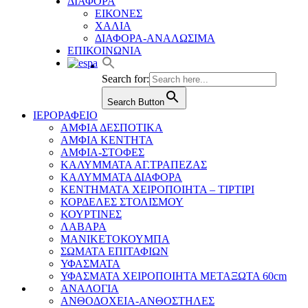
ΔΙΑΦΟΡΑ
ΕΙΚΟΝΕΣ
ΧΑΛΙΑ
ΔΙΑΦΟΡΑ-ΑΝΑΛΩΣΙΜΑ
ΕΠΙΚΟΙΝΩΝΙΑ
Search for:
Search Button
ΙΕΡΟΡΑΦΕΙΟ
ΑΜΦΙΑ ΔΕΣΠΟΤΙΚΑ
ΑΜΦΙΑ ΚΕΝΤΗΤΑ
ΑΜΦΙΑ-ΣΤΟΦΕΣ
ΚΑΛΥΜΜΑΤΑ ΑΓ.ΤΡΑΠΕΖΑΣ
ΚΑΛΥΜΜΑΤΑ ΔΙΑΦΟΡΑ
ΚΕΝΤΗΜΑΤΑ ΧΕΙΡΟΠΟΙΗΤΑ – ΤΙΡΤΙΡΙ
ΚΟΡΔΕΛΕΣ ΣΤΟΛΙΣΜΟΥ
ΚΟΥΡΤΙΝΕΣ
ΛΑΒΑΡΑ
ΜΑΝΙΚΕΤΟΚΟΥΜΠΑ
ΣΩΜΑΤΑ ΕΠΙΤΑΦΙΩΝ
ΥΦΑΣΜΑΤΑ
ΥΦΑΣΜΑΤΑ ΧΕΙΡΟΠΟΙΗΤΑ ΜΕΤΑΞΩΤΑ 60cm
ΑΝΑΛΟΓΙΑ
ΑΝΘΟΔΟΧΕΙΑ-ΑΝΘΟΣΤΗΛΕΣ