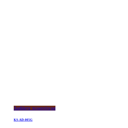
Διαβάστε περισσότερα
KS-AD-005G