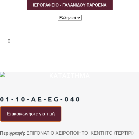
ΙΕΡΟΡΑΦΕΙΟ - ΓΑΛΑΝΙΔΟΥ ΠΑΡΘΕΝΑ
Επιλέξτε
μια
γλώσσα
ΚΑΤΑΣΤΗΜΑ
01-10-AE-EG-040
Επικοινωνήστε για τιμή
Περιγραφή:
ΕΠΙΓΟΝΑΤΙΟ ΧΕΙΡΟΠΟΙΗΤΟ ΚΕΝΤHTΟ (ΤΕΡΤΙΡΙ)