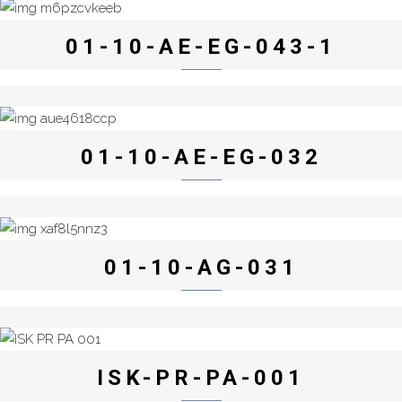
01-10-AE-EG-043-1
01-10-AE-EG-032
01-10-AG-031
ISK-PR-PA-001