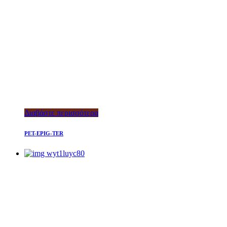
Διαβάστε περισσότερα
PET-EPIG-TER