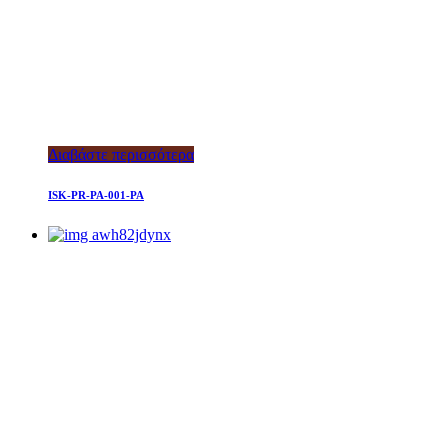
Διαβάστε περισσότερα
ISK-PR-PA-001-PA