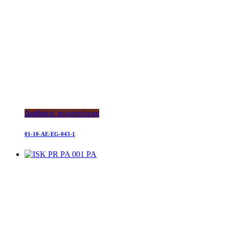
Διαβάστε περισσότερα
01-10-AE-EG-043-1