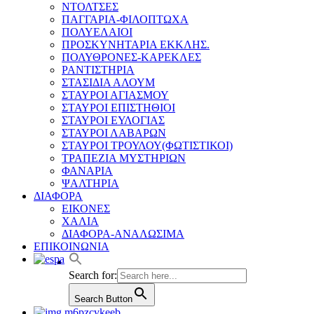
ΝΤΟΛΤΣΕΣ
ΠΑΓΓΑΡΙΑ-ΦΙΛΟΠΤΩΧΑ
ΠΟΛΥΕΛΑΙΟΙ
ΠΡΟΣΚΥΝΗΤΑΡΙΑ ΕΚΚΛΗΣ.
ΠΟΛΥΘΡΟΝΕΣ-ΚΑΡΕΚΛΕΣ
ΡΑΝΤΙΣΤΗΡΙΑ
ΣΤΑΣΙΔΙΑ ΑΛΟΥΜ
ΣΤΑΥΡΟΙ ΑΓΙΑΣΜΟΥ
ΣΤΑΥΡΟΙ ΕΠΙΣΤΗΘΙΟΙ
ΣΤΑΥΡΟΙ ΕΥΛΟΓΙΑΣ
ΣΤΑΥΡΟΙ ΛΑΒΑΡΩΝ
ΣΤΑΥΡΟΙ ΤΡΟΥΛΟΥ(ΦΩΤΙΣΤΙΚΟΙ)
ΤΡΑΠΕΖΙΑ ΜΥΣΤΗΡΙΩΝ
ΦΑΝΑΡΙΑ
ΨΑΛΤΗΡΙΑ
ΔΙΑΦΟΡΑ
ΕΙΚΟΝΕΣ
ΧΑΛΙΑ
ΔΙΑΦΟΡΑ-ΑΝΑΛΩΣΙΜΑ
ΕΠΙΚΟΙΝΩΝΙΑ
Search for:
Search Button