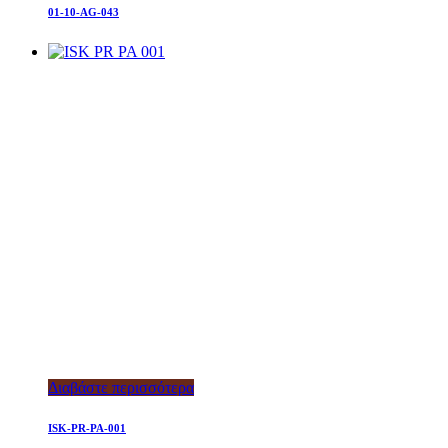
01-10-AG-043
Διαβάστε περισσότερα
ISK-PR-PA-001