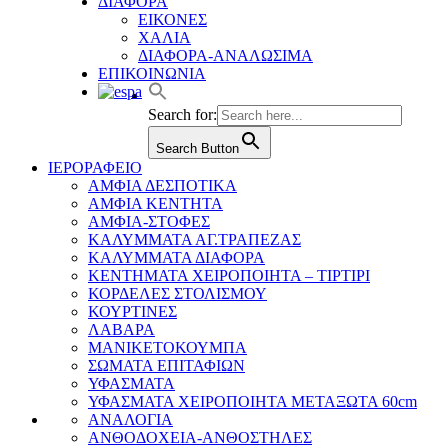
ΔΙΑΦΟΡΑ
ΕΙΚΟΝΕΣ
ΧΑΛΙΑ
ΔΙΑΦΟΡΑ-ΑΝΑΛΩΣΙΜΑ
ΕΠΙΚΟΙΝΩΝΙΑ
Search for:
Search Button
ΙΕΡΟΡΑΦΕΙΟ
ΑΜΦΙΑ ΔΕΣΠΟΤΙΚΑ
ΑΜΦΙΑ ΚΕΝΤΗΤΑ
ΑΜΦΙΑ-ΣΤΟΦΕΣ
ΚΑΛΥΜΜΑΤΑ ΑΓ.ΤΡΑΠΕΖΑΣ
ΚΑΛΥΜΜΑΤΑ ΔΙΑΦΟΡΑ
ΚΕΝΤΗΜΑΤΑ ΧΕΙΡΟΠΟΙΗΤΑ – ΤΙΡΤΙΡΙ
ΚΟΡΔΕΛΕΣ ΣΤΟΛΙΣΜΟΥ
ΚΟΥΡΤΙΝΕΣ
ΛΑΒΑΡΑ
ΜΑΝΙΚΕΤΟΚΟΥΜΠΑ
ΣΩΜΑΤΑ ΕΠΙΤΑΦΙΩΝ
ΥΦΑΣΜΑΤΑ
ΥΦΑΣΜΑΤΑ ΧΕΙΡΟΠΟΙΗΤΑ ΜΕΤΑΞΩΤΑ 60cm
ΑΝΑΛΟΓΙΑ
ΑΝΘΟΔΟΧΕΙΑ-ΑΝΘΟΣΤΗΛΕΣ