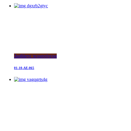
Διαβάστε περισσότερα
01-10-AE-065