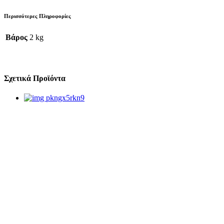
Περισσότερες Πληροφορίες
Βάρος
2 kg
Σχετικά Προϊόντα