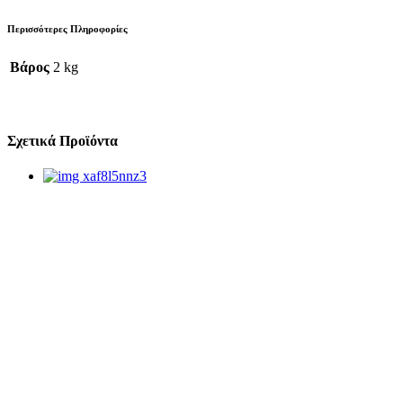
Περισσότερες Πληροφορίες
Βάρος
2 kg
Σχετικά Προϊόντα