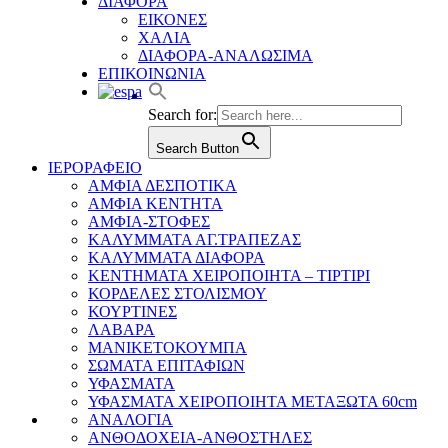
ΔΙΑΦΟΡΑ
ΕΙΚΟΝΕΣ
ΧΑΛΙΑ
ΔΙΑΦΟΡΑ-ΑΝΑΛΩΣΙΜΑ
ΕΠΙΚΟΙΝΩΝΙΑ
Search for:
Search Button
ΙΕΡΟΡΑΦΕΙΟ
ΑΜΦΙΑ ΔΕΣΠΟΤΙΚΑ
ΑΜΦΙΑ ΚΕΝΤΗΤΑ
ΑΜΦΙΑ-ΣΤΟΦΕΣ
ΚΑΛΥΜΜΑΤΑ ΑΓ.ΤΡΑΠΕΖΑΣ
ΚΑΛΥΜΜΑΤΑ ΔΙΑΦΟΡΑ
ΚΕΝΤΗΜΑΤΑ ΧΕΙΡΟΠΟΙΗΤΑ – ΤΙΡΤΙΡΙ
ΚΟΡΔΕΛΕΣ ΣΤΟΛΙΣΜΟΥ
ΚΟΥΡΤΙΝΕΣ
ΛΑΒΑΡΑ
ΜΑΝΙΚΕΤΟΚΟΥΜΠΑ
ΣΩΜΑΤΑ ΕΠΙΤΑΦΙΩΝ
ΥΦΑΣΜΑΤΑ
ΥΦΑΣΜΑΤΑ ΧΕΙΡΟΠΟΙΗΤΑ ΜΕΤΑΞΩΤΑ 60cm
ΑΝΑΛΟΓΙΑ
ΑΝΘΟΔΟΧΕΙΑ-ΑΝΘΟΣΤΗΛΕΣ