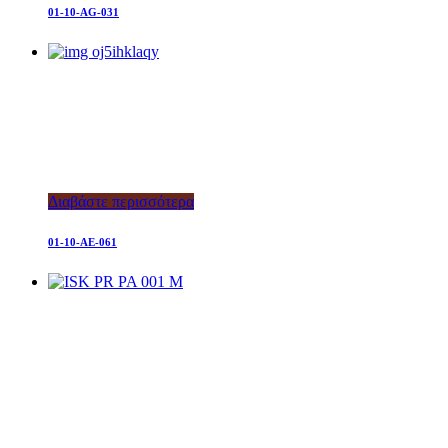
01-10-AG-031
Διαβάστε περισσότερα
01-10-AE-061