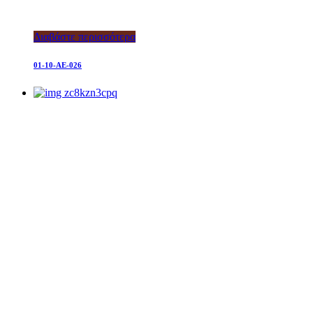
Διαβάστε περισσότερα
01-10-AE-026