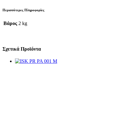
Περισσότερες Πληροφορίες
Βάρος
2 kg
Σχετικά Προϊόντα