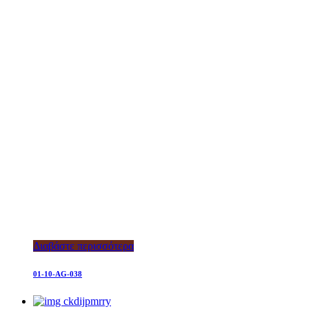
Διαβάστε περισσότερα
01-10-AG-038