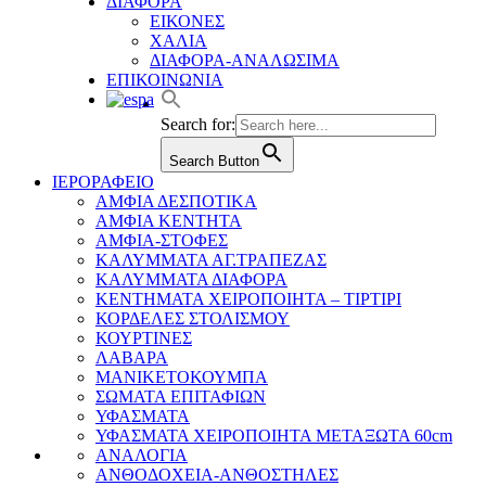
ΔΙΑΦΟΡΑ
ΕΙΚΟΝΕΣ
ΧΑΛΙΑ
ΔΙΑΦΟΡΑ-ΑΝΑΛΩΣΙΜΑ
ΕΠΙΚΟΙΝΩΝΙΑ
Search for:
Search Button
ΙΕΡΟΡΑΦΕΙΟ
ΑΜΦΙΑ ΔΕΣΠΟΤΙΚΑ
ΑΜΦΙΑ ΚΕΝΤΗΤΑ
ΑΜΦΙΑ-ΣΤΟΦΕΣ
ΚΑΛΥΜΜΑΤΑ ΑΓ.ΤΡΑΠΕΖΑΣ
ΚΑΛΥΜΜΑΤΑ ΔΙΑΦΟΡΑ
ΚΕΝΤΗΜΑΤΑ ΧΕΙΡΟΠΟΙΗΤΑ – ΤΙΡΤΙΡΙ
ΚΟΡΔΕΛΕΣ ΣΤΟΛΙΣΜΟΥ
ΚΟΥΡΤΙΝΕΣ
ΛΑΒΑΡΑ
ΜΑΝΙΚΕΤΟΚΟΥΜΠΑ
ΣΩΜΑΤΑ ΕΠΙΤΑΦΙΩΝ
ΥΦΑΣΜΑΤΑ
ΥΦΑΣΜΑΤΑ ΧΕΙΡΟΠΟΙΗΤΑ ΜΕΤΑΞΩΤΑ 60cm
ΑΝΑΛΟΓΙΑ
ΑΝΘΟΔΟΧΕΙΑ-ΑΝΘΟΣΤΗΛΕΣ