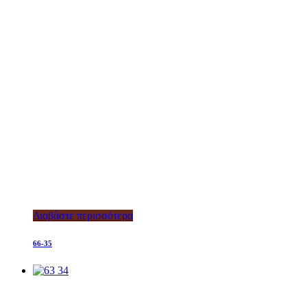
Διαβάστε περισσότερα
66-35