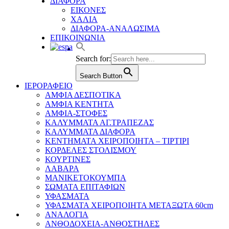
ΔΙΑΦΟΡΑ
ΕΙΚΟΝΕΣ
ΧΑΛΙΑ
ΔΙΑΦΟΡΑ-ΑΝΑΛΩΣΙΜΑ
ΕΠΙΚΟΙΝΩΝΙΑ
Search for:
Search Button
ΙΕΡΟΡΑΦΕΙΟ
ΑΜΦΙΑ ΔΕΣΠΟΤΙΚΑ
ΑΜΦΙΑ ΚΕΝΤΗΤΑ
ΑΜΦΙΑ-ΣΤΟΦΕΣ
ΚΑΛΥΜΜΑΤΑ ΑΓ.ΤΡΑΠΕΖΑΣ
ΚΑΛΥΜΜΑΤΑ ΔΙΑΦΟΡΑ
ΚΕΝΤΗΜΑΤΑ ΧΕΙΡΟΠΟΙΗΤΑ – ΤΙΡΤΙΡΙ
ΚΟΡΔΕΛΕΣ ΣΤΟΛΙΣΜΟΥ
ΚΟΥΡΤΙΝΕΣ
ΛΑΒΑΡΑ
ΜΑΝΙΚΕΤΟΚΟΥΜΠΑ
ΣΩΜΑΤΑ ΕΠΙΤΑΦΙΩΝ
ΥΦΑΣΜΑΤΑ
ΥΦΑΣΜΑΤΑ ΧΕΙΡΟΠΟΙΗΤΑ ΜΕΤΑΞΩΤΑ 60cm
ΑΝΑΛΟΓΙΑ
ΑΝΘΟΔΟΧΕΙΑ-ΑΝΘΟΣΤΗΛΕΣ