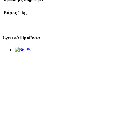
Βάρος
2 kg
Σχετικά Προϊόντα