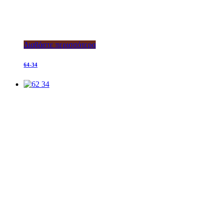
Διαβάστε περισσότερα
64-34