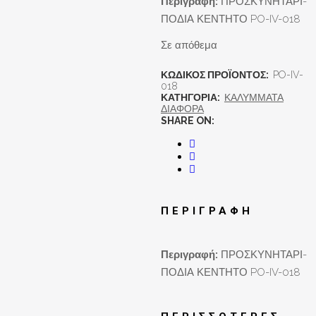
Περιγραφή:
ΠΡΟΣΚΥΝΗΤΑΡΙ-
ΠΟΔΙΑ ΚΕΝΤΗΤΟ PO-IV-018
Σε απόθεμα
ΚΩΔΙΚΌΣ ΠΡΟΪΌΝΤΟΣ:
PO-IV-
018
ΚΑΤΗΓΟΡΊΑ:
ΚΑΛΥΜΜΑΤΑ
ΔΙΑΦΟΡΑ
SHARE ON:
ΠΕΡΙΓΡΑΦΉ
Περιγραφή:
ΠΡΟΣΚΥΝΗΤΑΡΙ-
ΠΟΔΙΑ ΚΕΝΤΗΤΟ PO-IV-018