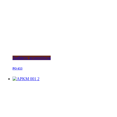
Διαβάστε περισσότερα
PO-653