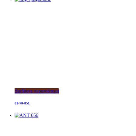
Διαβάστε περισσότερα
01-70-851