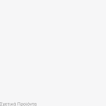
Σχετικά Προϊόντα