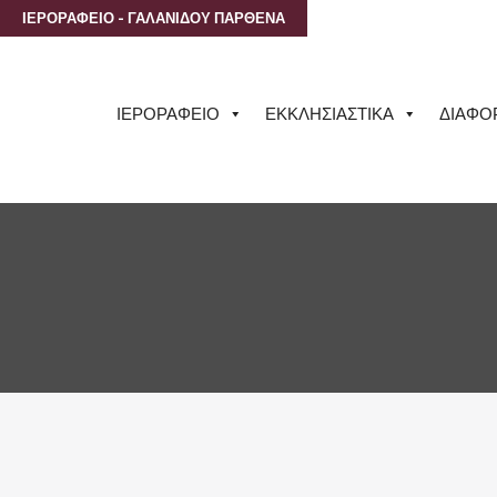
ΙΕΡΟΡΑΦΕΙΟ - ΓΑΛΑΝΙΔΟΥ ΠΑΡΘΕΝΑ
ΙΕΡΟΡΑΦΕΙΟ
ΕΚΚΛΗΣΙΑΣΤΙΚΑ
ΔΙΑΦΟ