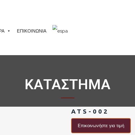
ΡΑ
ΕΠΙΚΟΙΝΩΝΙΑ
ΚΑΤΑΣΤΗΜΑ
ATS-002
Επικοινωνήστε για τιμή