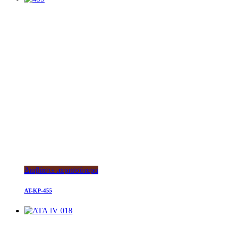
Διαβάστε περισσότερα
AT-KP-455