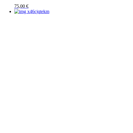
75,00
€