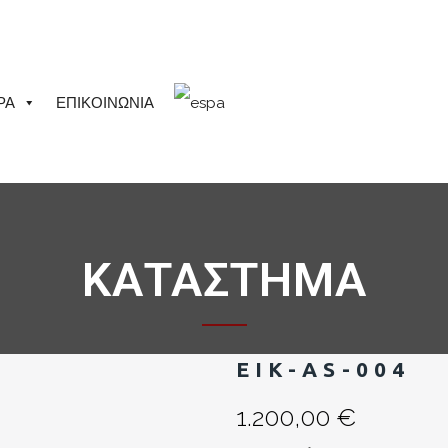
ΡΑ
ΕΠΙΚΟΙΝΩΝΙΑ
ΚΑΤΑΣΤΗΜΑ
EIK-AS-004
1.200,00
€