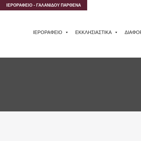
ΙΕΡΟΡΑΦΕΙΟ - ΓΑΛΑΝΙΔΟΥ ΠΑΡΘΕΝΑ
ΙΕΡΟΡΑΦΕΙΟ
ΕΚΚΛΗΣΙΑΣΤΙΚΑ
ΔΙΑΦΟ