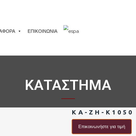
ΙΑΦΟΡΑ
ΕΠΙΚΟΙΝΩΝΙΑ
ΚΑΤΑΣΤΗΜΑ
KA-ZH-K1050
Επικοινωνήστε για τιμή