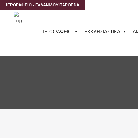
ΙΕΡΟΡΑΦΕΙΟ - ΓΑΛΑΝΙΔΟΥ ΠΑΡΘΕΝΑ
ΙΕΡΟΡΑΦΕΙΟ
ΕΚΚΛΗΣΙΑΣΤΙΚΑ
Δ