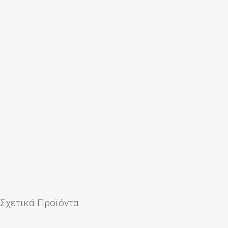
Σχετικά Προϊόντα