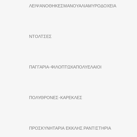
ΛΕΙΨΑΝΟΘΗΚΕΣ
ΜΑΝΟΥΑΛΙΑ
ΜΥΡΟΔΟΧΕΙΑ
ΝΤΟΛΤΣΕΣ
ΠΑΓΓΑΡΙΑ-ΦΙΛΟΠΤΩΧΑ
ΠΟΛΥΕΛΑΙΟΙ
ΠΟΛΥΘΡΟΝΕΣ-ΚΑΡΕΚΛΕΣ
ΠΡΟΣΚΥΝΗΤΑΡΙΑ ΕΚΚΛΗΣ.
ΡΑΝΤΙΣΤΗΡΙΑ