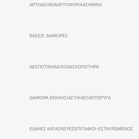
ΑΡΤΟΔΟΧΕΙΑ
ΑΡΤΟΦΟΡΙΑ
ΑΣΗΜΙΚΑ
ΒΑΣΕΙΣ ΔΙΑΦΟΡΕΣ
ΔΕΣΠΟΤΙΚΑ
ΔΙΣΚΟΙ
ΔΙΣΚΟΠΟΤΗΡΑ
ΔΙΑΦΟΡΑ ΕΚΚΛΗΣΙΑΣΤΙΚΑ
ΕΞΑΠΤΕΡΥΓΑ
ΕΙΔΙΚΕΣ ΚΑΤΑΣΚΕΥΕΣ
ΕΠΙΤΑΦΙΟΙ-ΕΣΤΑΥΡΩΜΕΝΟΣ