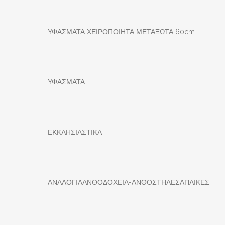
ΥΦΑΣΜΑΤΑ ΧΕΙΡΟΠΟΙΗΤΑ ΜΕΤΑΞΩΤΑ 60cm
ΥΦΑΣΜΑΤΑ
ΕΚΚΛΗΣΙΑΣΤΙΚΑ
ΑΝΑΛΟΓΙΑ
ΑΝΘΟΔΟΧΕΙΑ-ΑΝΘΟΣΤΗΛΕΣ
ΑΠΛΙΚΕΣ