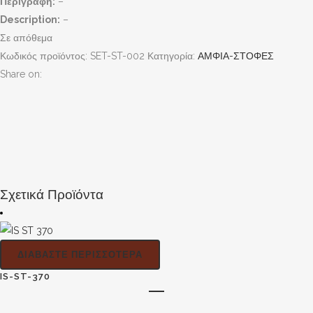
Περιγραφή:
–
Description:
–
Σε απόθεμα
Κωδικός προϊόντος:
SET-ST-002
Κατηγορία:
ΑΜΦΙΑ-ΣΤΟΦΕΣ
Share on:
Σχετικά Προϊόντα
ΔΙΑΒΆΣΤΕ ΠΕΡΙΣΣΌΤΕΡΑ
IS-ST-370