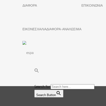
ΔΙΑΦΟΡΑ
ΕΠΙΚΟΙΝΩΝΙΑ
ΕΙΚΟΝΕΣ
ΧΑΛΙΑ
ΔΙΑΦΟΡΑ-ΑΝΑΛΩΣΙΜΑ
Search for:
Search Button