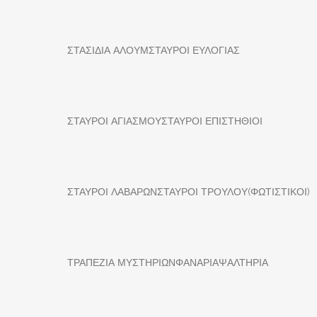
ΣΤΑΣΙΔΙΑ ΑΛΟΥΜ
ΣΤΑΥΡΟΙ ΕΥΛΟΓΙΑΣ
ΣΤΑΥΡΟΙ ΑΓΙΑΣΜΟΥ
ΣΤΑΥΡΟΙ ΕΠΙΣΤΗΘΙΟΙ
ΣΤΑΥΡΟΙ ΛΑΒΑΡΩΝ
ΣΤΑΥΡΟΙ ΤΡΟΥΛΟΥ(ΦΩΤΙΣΤΙΚΟΙ)
ΤΡΑΠΕΖΙΑ ΜΥΣΤΗΡΙΩΝ
ΦΑΝΑΡΙΑ
ΨΑΛΤΗΡΙΑ