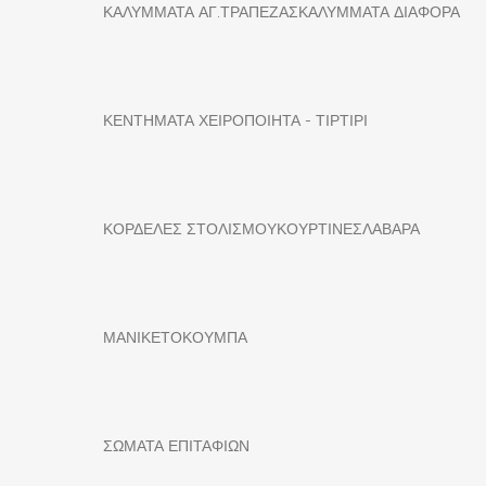
ΚΑΛΥΜΜΑΤΑ ΑΓ.ΤΡΑΠΕΖΑΣ
ΚΑΛΥΜΜΑΤΑ ΔΙΑΦΟΡΑ
ΚΕΝΤΗΜΑΤΑ ΧΕΙΡΟΠΟΙΗΤΑ - ΤΙΡΤΙΡΙ
ΚΟΡΔΕΛΕΣ ΣΤΟΛΙΣΜΟΥ
ΚΟΥΡΤΙΝΕΣ
ΛΑΒΑΡΑ
ΜΑΝΙΚΕΤΟΚΟΥΜΠΑ
ΣΩΜΑΤΑ ΕΠΙΤΑΦΙΩΝ