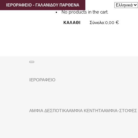
0
Επιλέξτε
ΙΕΡΟΡΑΦΕΙΟ - ΓΑΛΑΝΙΔΟΥ ΠΑΡΘΕΝΑ
No products in the cart.
μια
Σύνολο:
0,00
€
ΚΑΛΆΘΙ
γλώσσα
ΙΕΡΟΡΑΦΕΙΟ
ΑΜΦΙΑ ΔΕΣΠΟΤΙΚΑ
ΑΜΦΙΑ ΚΕΝΤΗΤΑ
ΑΜΦΙΑ-ΣΤΟΦΕΣ