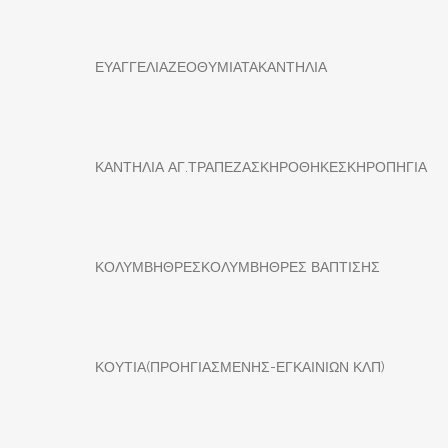
ΕΥΑΓΓΕΛΙΑ
ΖΕΟ
ΘΥΜΙΑΤΑ
ΚΑΝΤΗΛΙΑ
ΚΑΝΤΗΛΙΑ ΑΓ.ΤΡΑΠΕΖΑΣ
ΚΗΡΟΘΗΚΕΣ
ΚΗΡΟΠΗΓΙΑ
ΚΟΛΥΜΒΗΘΡΕΣ
ΚΟΛΥΜΒΗΘΡΕΣ ΒΑΠΤΙΣΗΣ
ΚΟΥΤΙΑ(ΠΡΟΗΓΙΑΣΜΕΝΗΣ-ΕΓΚΑΙΝΙΩΝ ΚΛΠ)