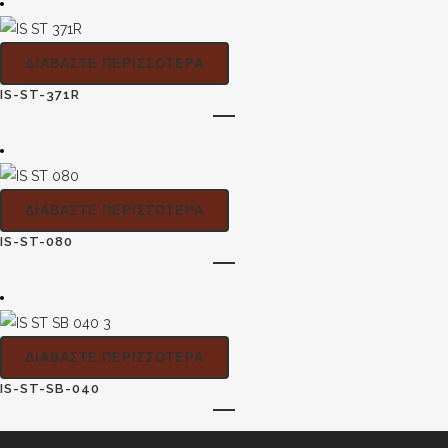
ΔΙΑΒΆΣΤΕ ΠΕΡΙΣΣΌΤΕΡΑ
IS-ST-371R
ΔΙΑΒΆΣΤΕ ΠΕΡΙΣΣΌΤΕΡΑ
IS-ST-080
ΔΙΑΒΆΣΤΕ ΠΕΡΙΣΣΌΤΕΡΑ
IS-ST-SB-040