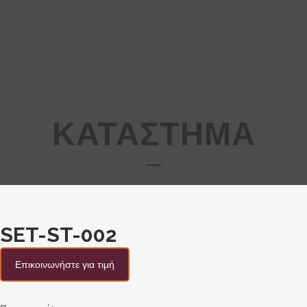
ΚΑΤΑΣΤΗΜΑ
SET-ST-002
Επικοινωνήστε για τιμή