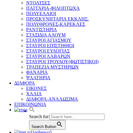
ΝΤΟΛΤΣΕΣ
ΠΑΓΓΑΡΙΑ-ΦΙΛΟΠΤΩΧΑ
ΠΟΛΥΕΛΑΙΟΙ
ΠΡΟΣΚΥΝΗΤΑΡΙΑ ΕΚΚΛΗΣ.
ΠΟΛΥΘΡΟΝΕΣ-ΚΑΡΕΚΛΕΣ
ΡΑΝΤΙΣΤΗΡΙΑ
ΣΤΑΣΙΔΙΑ ΑΛΟΥΜ
ΣΤΑΥΡΟΙ ΑΓΙΑΣΜΟΥ
ΣΤΑΥΡΟΙ ΕΠΙΣΤΗΘΙΟΙ
ΣΤΑΥΡΟΙ ΕΥΛΟΓΙΑΣ
ΣΤΑΥΡΟΙ ΛΑΒΑΡΩΝ
ΣΤΑΥΡΟΙ ΤΡΟΥΛΟΥ(ΦΩΤΙΣΤΙΚΟΙ)
ΤΡΑΠΕΖΙΑ ΜΥΣΤΗΡΙΩΝ
ΦΑΝΑΡΙΑ
ΨΑΛΤΗΡΙΑ
ΔΙΑΦΟΡΑ
ΕΙΚΟΝΕΣ
ΧΑΛΙΑ
ΔΙΑΦΟΡΑ-ΑΝΑΛΩΣΙΜΑ
ΕΠΙΚΟΙΝΩΝΙΑ
Search for:
Search Button