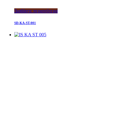
Διαβάστε περισσότερα
SD-KA-ST-001