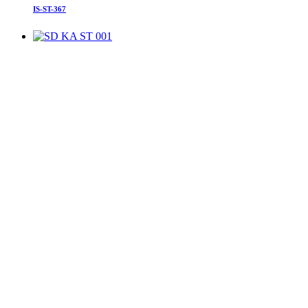
IS-ST-367