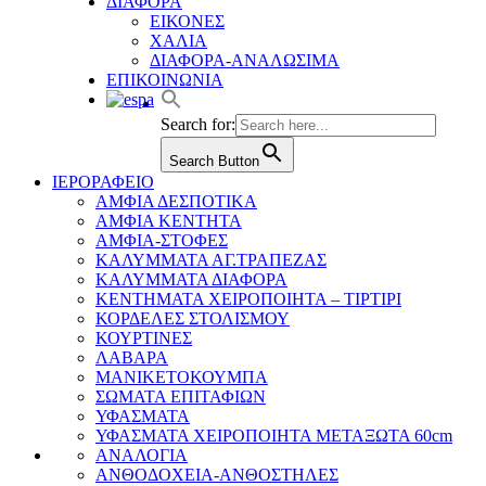
ΔΙΑΦΟΡΑ
ΕΙΚΟΝΕΣ
ΧΑΛΙΑ
ΔΙΑΦΟΡΑ-ΑΝΑΛΩΣΙΜΑ
ΕΠΙΚΟΙΝΩΝΙΑ
Search for:
Search Button
ΙΕΡΟΡΑΦΕΙΟ
ΑΜΦΙΑ ΔΕΣΠΟΤΙΚΑ
ΑΜΦΙΑ ΚΕΝΤΗΤΑ
ΑΜΦΙΑ-ΣΤΟΦΕΣ
ΚΑΛΥΜΜΑΤΑ ΑΓ.ΤΡΑΠΕΖΑΣ
ΚΑΛΥΜΜΑΤΑ ΔΙΑΦΟΡΑ
ΚΕΝΤΗΜΑΤΑ ΧΕΙΡΟΠΟΙΗΤΑ – ΤΙΡΤΙΡΙ
ΚΟΡΔΕΛΕΣ ΣΤΟΛΙΣΜΟΥ
ΚΟΥΡΤΙΝΕΣ
ΛΑΒΑΡΑ
ΜΑΝΙΚΕΤΟΚΟΥΜΠΑ
ΣΩΜΑΤΑ ΕΠΙΤΑΦΙΩΝ
ΥΦΑΣΜΑΤΑ
ΥΦΑΣΜΑΤΑ ΧΕΙΡΟΠΟΙΗΤΑ ΜΕΤΑΞΩΤΑ 60cm
ΑΝΑΛΟΓΙΑ
ΑΝΘΟΔΟΧΕΙΑ-ΑΝΘΟΣΤΗΛΕΣ