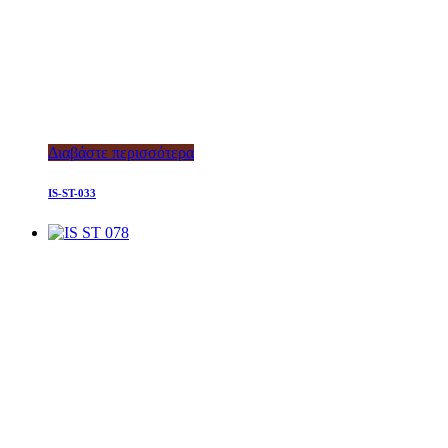
Διαβάστε περισσότερα
IS-ST-033