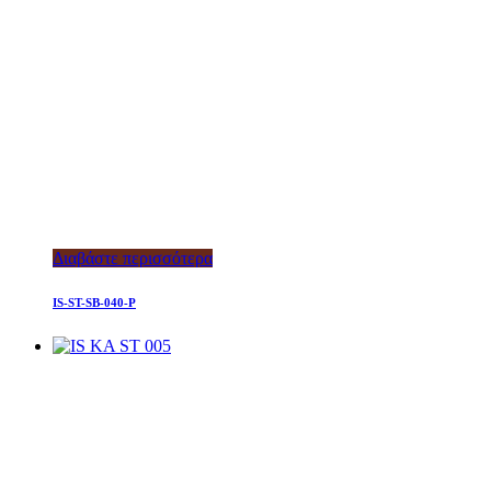
Διαβάστε περισσότερα
IS-ST-SB-040-P