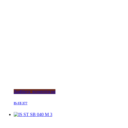
Διαβάστε περισσότερα
IS-ST-377