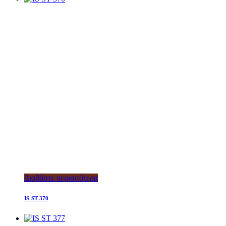
Διαβάστε περισσότερα
IS-ST-370