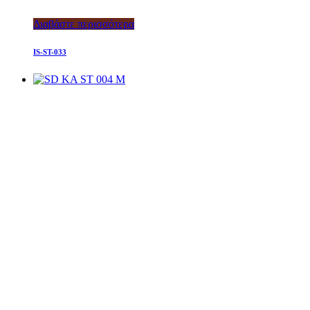
Διαβάστε περισσότερα
IS-ST-033