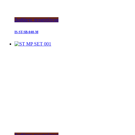
Διαβάστε περισσότερα
IS-ST-SB-040-M