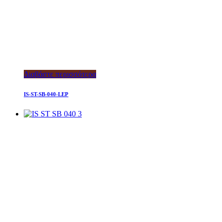
Διαβάστε περισσότερα
IS-ST-SB-040-LEP