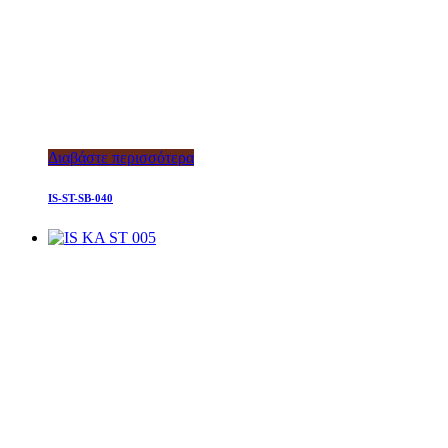
Διαβάστε περισσότερα
IS-ST-SB-040