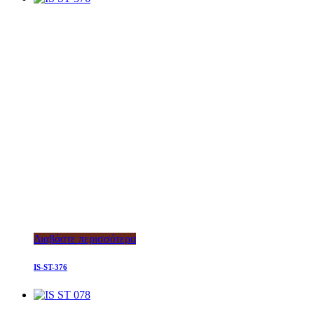
Διαβάστε περισσότερα
IS-ST-376