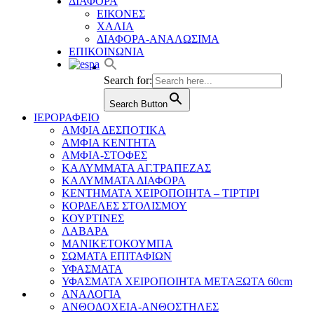
ΔΙΑΦΟΡΑ
ΕΙΚΟΝΕΣ
ΧΑΛΙΑ
ΔΙΑΦΟΡΑ-ΑΝΑΛΩΣΙΜΑ
ΕΠΙΚΟΙΝΩΝΙΑ
Search for:
Search Button
ΙΕΡΟΡΑΦΕΙΟ
ΑΜΦΙΑ ΔΕΣΠΟΤΙΚΑ
ΑΜΦΙΑ ΚΕΝΤΗΤΑ
ΑΜΦΙΑ-ΣΤΟΦΕΣ
ΚΑΛΥΜΜΑΤΑ ΑΓ.ΤΡΑΠΕΖΑΣ
ΚΑΛΥΜΜΑΤΑ ΔΙΑΦΟΡΑ
ΚΕΝΤΗΜΑΤΑ ΧΕΙΡΟΠΟΙΗΤΑ – ΤΙΡΤΙΡΙ
ΚΟΡΔΕΛΕΣ ΣΤΟΛΙΣΜΟΥ
ΚΟΥΡΤΙΝΕΣ
ΛΑΒΑΡΑ
ΜΑΝΙΚΕΤΟΚΟΥΜΠΑ
ΣΩΜΑΤΑ ΕΠΙΤΑΦΙΩΝ
ΥΦΑΣΜΑΤΑ
ΥΦΑΣΜΑΤΑ ΧΕΙΡΟΠΟΙΗΤΑ ΜΕΤΑΞΩΤΑ 60cm
ΑΝΑΛΟΓΙΑ
ΑΝΘΟΔΟΧΕΙΑ-ΑΝΘΟΣΤΗΛΕΣ