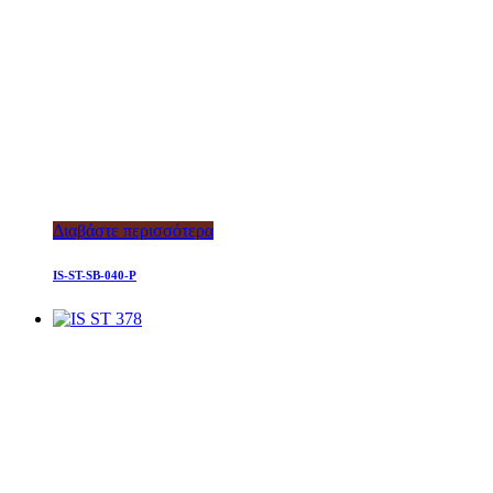
Διαβάστε περισσότερα
IS-ST-SB-040-P