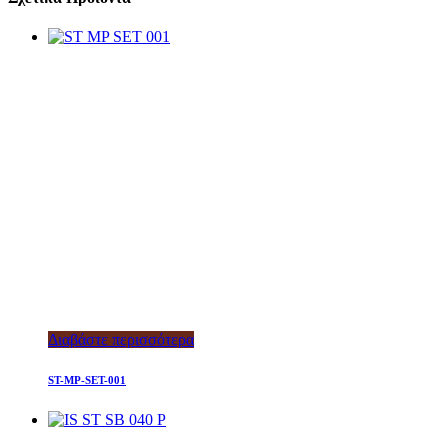
Διαβάστε περισσότερα
ST-MP-SET-001