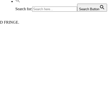
Search for:
Search Button
D FRINGE.