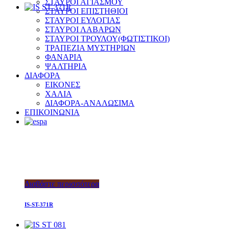
ΣΤΑΥΡΟΙ ΑΓΙΑΣΜΟΥ
ΣΤΑΥΡΟΙ ΕΠΙΣΤΗΘΙΟΙ
ΣΤΑΥΡΟΙ ΕΥΛΟΓΙΑΣ
ΣΤΑΥΡΟΙ ΛΑΒΑΡΩΝ
ΣΤΑΥΡΟΙ ΤΡΟΥΛΟΥ(ΦΩΤΙΣΤΙΚΟΙ)
ΤΡΑΠΕΖΙΑ ΜΥΣΤΗΡΙΩΝ
ΦΑΝΑΡΙΑ
ΨΑΛΤΗΡΙΑ
ΔΙΑΦΟΡΑ
ΕΙΚΟΝΕΣ
ΧΑΛΙΑ
ΔΙΑΦΟΡΑ-ΑΝΑΛΩΣΙΜΑ
ΕΠΙΚΟΙΝΩΝΙΑ
Διαβάστε περισσότερα
IS-ST-371R