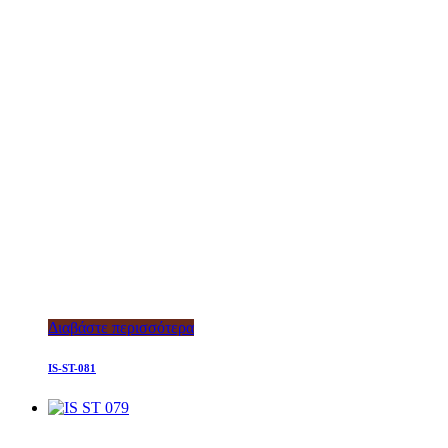
Διαβάστε περισσότερα
IS-ST-081