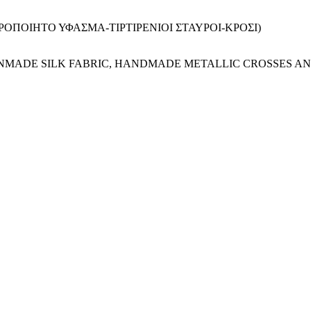
ΙΡΟΠΟΙΗΤΟ ΥΦΑΣΜΑ-ΤΙΡΤΙΡΕΝΙΟΙ ΣΤΑΥΡΟΙ-ΚΡΟΣΙ)
ANMADE SILK FABRIC, HANDMADE METALLIC CROSSES AN