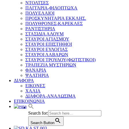
ΝΤΟΛΤΣΕΣ
ΠΑΓΓΑΡΙΑ-ΦΙΛΟΠΤΩΧΑ
ΠΟΛΥΕΛΑΙΟΙ
ΠΡΟΣΚΥΝΗΤΑΡΙΑ ΕΚΚΛΗΣ.
ΠΟΛΥΘΡΟΝΕΣ-ΚΑΡΕΚΛΕΣ
ΡΑΝΤΙΣΤΗΡΙΑ
ΣΤΑΣΙΔΙΑ ΑΛΟΥΜ
ΣΤΑΥΡΟΙ ΑΓΙΑΣΜΟΥ
ΣΤΑΥΡΟΙ ΕΠΙΣΤΗΘΙΟΙ
ΣΤΑΥΡΟΙ ΕΥΛΟΓΙΑΣ
ΣΤΑΥΡΟΙ ΛΑΒΑΡΩΝ
ΣΤΑΥΡΟΙ ΤΡΟΥΛΟΥ(ΦΩΤΙΣΤΙΚΟΙ)
ΤΡΑΠΕΖΙΑ ΜΥΣΤΗΡΙΩΝ
ΦΑΝΑΡΙΑ
ΨΑΛΤΗΡΙΑ
ΔΙΑΦΟΡΑ
ΕΙΚΟΝΕΣ
ΧΑΛΙΑ
ΔΙΑΦΟΡΑ-ΑΝΑΛΩΣΙΜΑ
ΕΠΙΚΟΙΝΩΝΙΑ
Search for:
Search Button