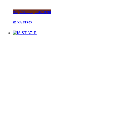
Διαβάστε περισσότερα
SD-KA-ST-003