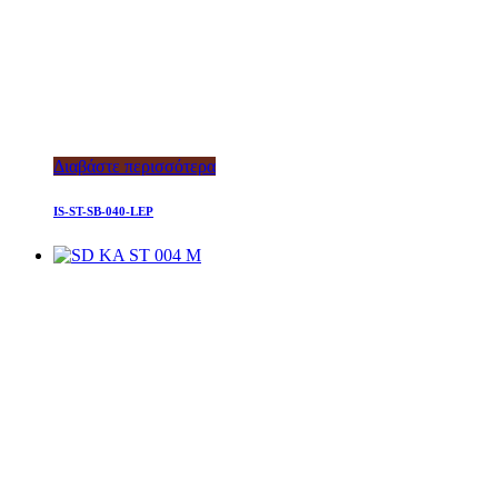
Διαβάστε περισσότερα
IS-ST-SB-040-LEP