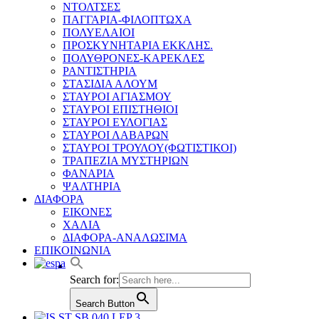
ΝΤΟΛΤΣΕΣ
ΠΑΓΓΑΡΙΑ-ΦΙΛΟΠΤΩΧΑ
ΠΟΛΥΕΛΑΙΟΙ
ΠΡΟΣΚΥΝΗΤΑΡΙΑ ΕΚΚΛΗΣ.
ΠΟΛΥΘΡΟΝΕΣ-ΚΑΡΕΚΛΕΣ
ΡΑΝΤΙΣΤΗΡΙΑ
ΣΤΑΣΙΔΙΑ ΑΛΟΥΜ
ΣΤΑΥΡΟΙ ΑΓΙΑΣΜΟΥ
ΣΤΑΥΡΟΙ ΕΠΙΣΤΗΘΙΟΙ
ΣΤΑΥΡΟΙ ΕΥΛΟΓΙΑΣ
ΣΤΑΥΡΟΙ ΛΑΒΑΡΩΝ
ΣΤΑΥΡΟΙ ΤΡΟΥΛΟΥ(ΦΩΤΙΣΤΙΚΟΙ)
ΤΡΑΠΕΖΙΑ ΜΥΣΤΗΡΙΩΝ
ΦΑΝΑΡΙΑ
ΨΑΛΤΗΡΙΑ
ΔΙΑΦΟΡΑ
ΕΙΚΟΝΕΣ
ΧΑΛΙΑ
ΔΙΑΦΟΡΑ-ΑΝΑΛΩΣΙΜΑ
ΕΠΙΚΟΙΝΩΝΙΑ
Search for:
Search Button