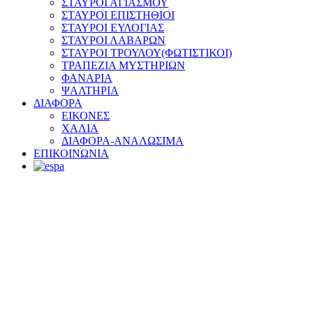
ΣΤΑΥΡΟΙ ΑΓΙΑΣΜΟΥ
ΣΤΑΥΡΟΙ ΕΠΙΣΤΗΘΙΟΙ
ΣΤΑΥΡΟΙ ΕΥΛΟΓΙΑΣ
ΣΤΑΥΡΟΙ ΛΑΒΑΡΩΝ
ΣΤΑΥΡΟΙ ΤΡΟΥΛΟΥ(ΦΩΤΙΣΤΙΚΟΙ)
ΤΡΑΠΕΖΙΑ ΜΥΣΤΗΡΙΩΝ
ΦΑΝΑΡΙΑ
ΨΑΛΤΗΡΙΑ
ΔΙΑΦΟΡΑ
ΕΙΚΟΝΕΣ
ΧΑΛΙΑ
ΔΙΑΦΟΡΑ-ΑΝΑΛΩΣΙΜΑ
ΕΠΙΚΟΙΝΩΝΙΑ