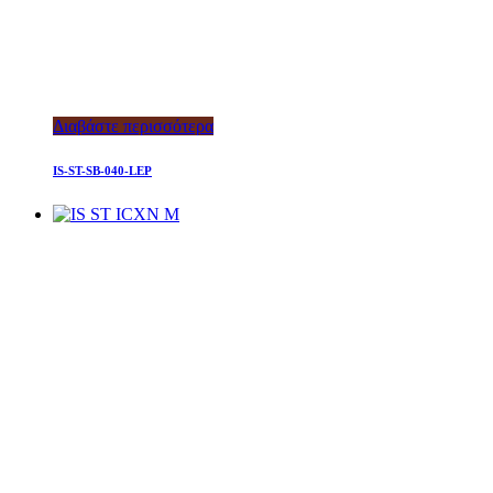
Διαβάστε περισσότερα
IS-ST-SB-040-LEP