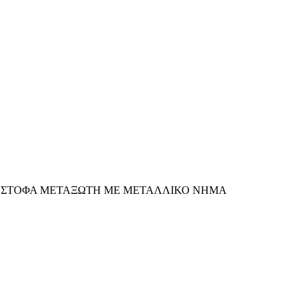
Ι / ΣΤΟΦΑ ΜΕΤΑΞΩΤΗ ΜΕ ΜΕΤΑΛΛΙΚΟ ΝΗΜΑ