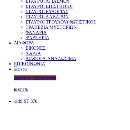
ΣΤΑΥΡΟΙ ΑΓΙΑΣΜΟΥ
ΣΤΑΥΡΟΙ ΕΠΙΣΤΗΘΙΟΙ
ΣΤΑΥΡΟΙ ΕΥΛΟΓΙΑΣ
ΣΤΑΥΡΟΙ ΛΑΒΑΡΩΝ
ΣΤΑΥΡΟΙ ΤΡΟΥΛΟΥ(ΦΩΤΙΣΤΙΚΟΙ)
ΤΡΑΠΕΖΙΑ ΜΥΣΤΗΡΙΩΝ
ΦΑΝΑΡΙΑ
ΨΑΛΤΗΡΙΑ
ΔΙΑΦΟΡΑ
ΕΙΚΟΝΕΣ
ΧΑΛΙΑ
ΔΙΑΦΟΡΑ-ΑΝΑΛΩΣΙΜΑ
ΕΠΙΚΟΙΝΩΝΙΑ
Διαβάστε περισσότερα
IS-ST-078