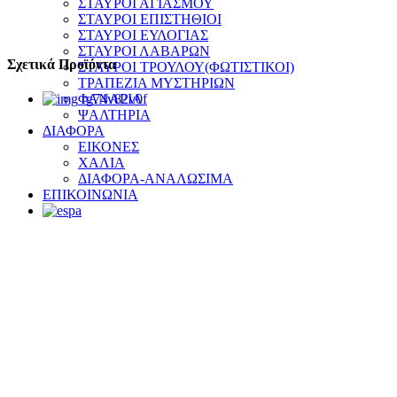
ΣΤΑΥΡΟΙ ΑΓΙΑΣΜΟΥ
ΣΤΑΥΡΟΙ ΕΠΙΣΤΗΘΙΟΙ
ΣΤΑΥΡΟΙ ΕΥΛΟΓΙΑΣ
ΣΤΑΥΡΟΙ ΛΑΒΑΡΩΝ
Σχετικά Προϊόντα
ΣΤΑΥΡΟΙ ΤΡΟΥΛΟΥ(ΦΩΤΙΣΤΙΚΟΙ)
ΤΡΑΠΕΖΙΑ ΜΥΣΤΗΡΙΩΝ
ΦΑΝΑΡΙΑ
ΨΑΛΤΗΡΙΑ
ΔΙΑΦΟΡΑ
ΕΙΚΟΝΕΣ
ΧΑΛΙΑ
ΔΙΑΦΟΡΑ-ΑΝΑΛΩΣΙΜΑ
ΕΠΙΚΟΙΝΩΝΙΑ