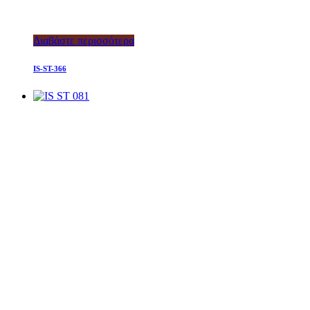
Διαβάστε περισσότερα
IS-ST-366