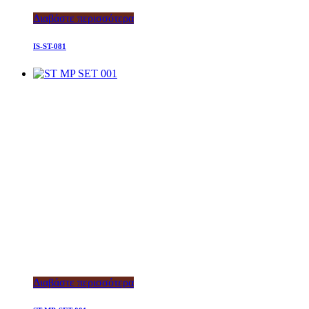
Διαβάστε περισσότερα
IS-ST-081
Διαβάστε περισσότερα