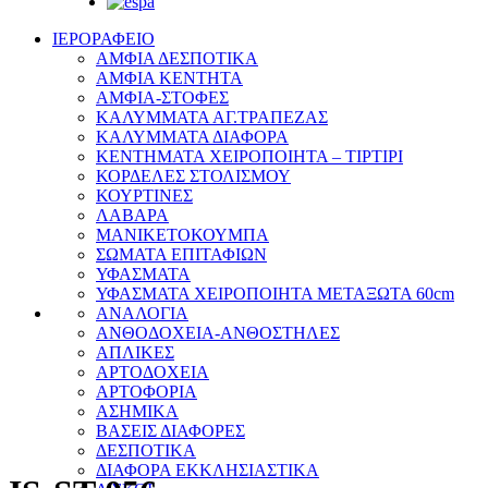
ΙΕΡΟΡΑΦΕΙΟ
ΑΜΦΙΑ ΔΕΣΠΟΤΙΚΑ
ΑΜΦΙΑ ΚΕΝΤΗΤΑ
ΑΜΦΙΑ-ΣΤΟΦΕΣ
ΚΑΛΥΜΜΑΤΑ ΑΓ.ΤΡΑΠΕΖΑΣ
ΚΑΛΥΜΜΑΤΑ ΔΙΑΦΟΡΑ
ΚΕΝΤΗΜΑΤΑ ΧΕΙΡΟΠΟΙΗΤΑ – ΤΙΡΤΙΡΙ
ΚΟΡΔΕΛΕΣ ΣΤΟΛΙΣΜΟΥ
ΚΟΥΡΤΙΝΕΣ
ΛΑΒΑΡΑ
ΜΑΝΙΚΕΤΟΚΟΥΜΠΑ
ΣΩΜΑΤΑ ΕΠΙΤΑΦΙΩΝ
ΥΦΑΣΜΑΤΑ
ΥΦΑΣΜΑΤΑ ΧΕΙΡΟΠΟΙΗΤΑ ΜΕΤΑΞΩΤΑ 60cm
ΑΝΑΛΟΓΙΑ
ΑΝΘΟΔΟΧΕΙΑ-ΑΝΘΟΣΤΗΛΕΣ
ΑΠΛΙΚΕΣ
ΑΡΤΟΔΟΧΕΙΑ
ΑΡΤΟΦΟΡΙΑ
ΑΣΗΜΙΚΑ
ΒΑΣΕΙΣ ΔΙΑΦΟΡΕΣ
ΔΕΣΠΟΤΙΚΑ
ΔΙΑΦΟΡΑ ΕΚΚΛΗΣΙΑΣΤΙΚΑ