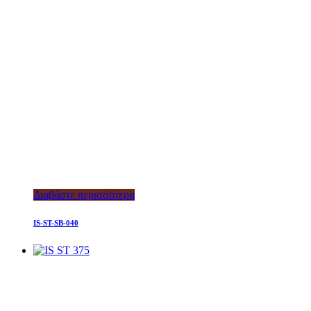
Διαβάστε περισσότερα
IS-ST-SB-040