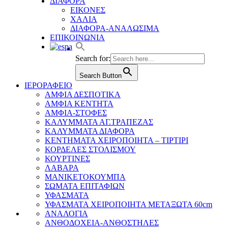
ΔΙΑΦΟΡΑ
ΕΙΚΟΝΕΣ
ΧΑΛΙΑ
ΔΙΑΦΟΡΑ-ΑΝΑΛΩΣΙΜΑ
ΕΠΙΚΟΙΝΩΝΙΑ
Search for:
Search Button
ΙΕΡΟΡΑΦΕΙΟ
ΑΜΦΙΑ ΔΕΣΠΟΤΙΚΑ
ΑΜΦΙΑ ΚΕΝΤΗΤΑ
ΑΜΦΙΑ-ΣΤΟΦΕΣ
ΚΑΛΥΜΜΑΤΑ ΑΓ.ΤΡΑΠΕΖΑΣ
ΚΑΛΥΜΜΑΤΑ ΔΙΑΦΟΡΑ
ΚΕΝΤΗΜΑΤΑ ΧΕΙΡΟΠΟΙΗΤΑ – ΤΙΡΤΙΡΙ
ΚΟΡΔΕΛΕΣ ΣΤΟΛΙΣΜΟΥ
ΚΟΥΡΤΙΝΕΣ
ΛΑΒΑΡΑ
ΜΑΝΙΚΕΤΟΚΟΥΜΠΑ
ΣΩΜΑΤΑ ΕΠΙΤΑΦΙΩΝ
ΥΦΑΣΜΑΤΑ
ΥΦΑΣΜΑΤΑ ΧΕΙΡΟΠΟΙΗΤΑ ΜΕΤΑΞΩΤΑ 60cm
ΑΝΑΛΟΓΙΑ
ΑΝΘΟΔΟΧΕΙΑ-ΑΝΘΟΣΤΗΛΕΣ