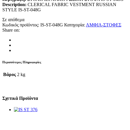
Description:
CLERICAL FABRIC VESTMENT RUSSIAN
STYLE IS-ST-048G
Σε απόθεμα
Κωδικός προϊόντος:
IS-ST-048G
Κατηγορία:
ΑΜΦΙΑ-ΣΤΟΦΕΣ
Share on:
Περισσότερες Πληροφορίες
Βάρος
2 kg
Σχετικά Προϊόντα