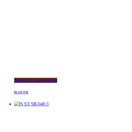
Διαβάστε περισσότερα
IS-ST-376