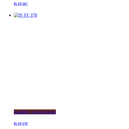
IS-ST-367
Διαβάστε περισσότερα
IS-ST-378