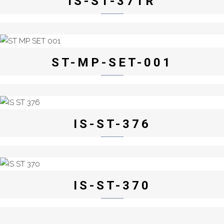
IS-ST-371R
ST-MP-SET-001
IS-ST-376
IS-ST-370