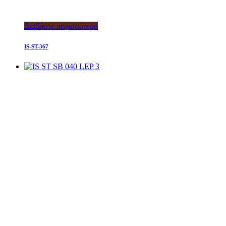
Διαβάστε περισσότερα
IS-ST-367