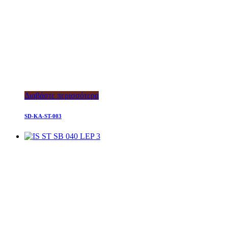
Διαβάστε περισσότερα
SD-KA-ST-003