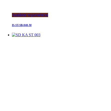
Διαβάστε περισσότερα
IS-ST-SB-040-M