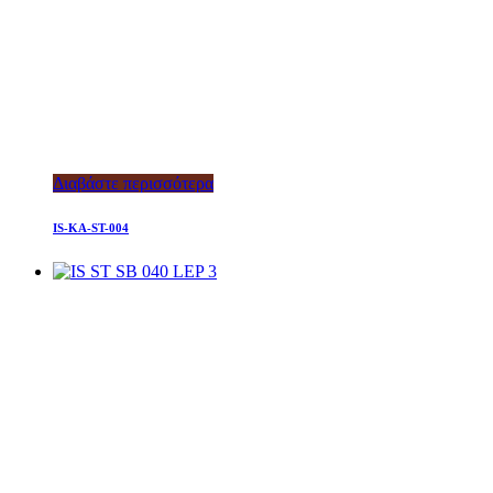
Διαβάστε περισσότερα
IS-KA-ST-004