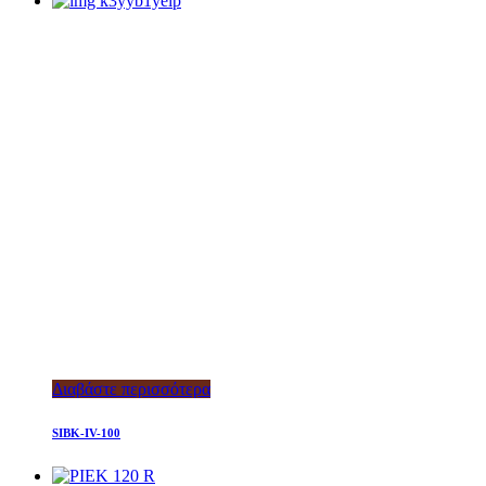
Διαβάστε περισσότερα
SIBK-IV-100