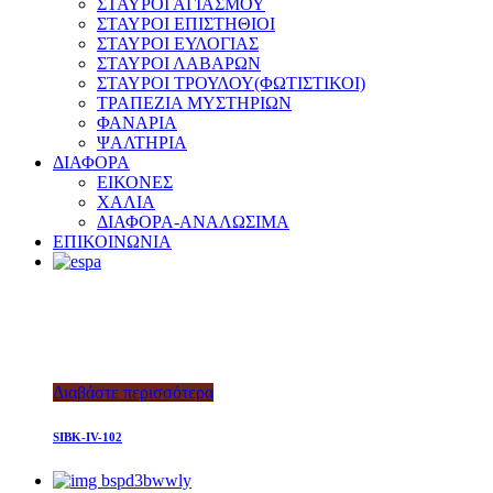
ΣΤΑΥΡΟΙ ΑΓΙΑΣΜΟΥ
ΣΤΑΥΡΟΙ ΕΠΙΣΤΗΘΙΟΙ
ΣΤΑΥΡΟΙ ΕΥΛΟΓΙΑΣ
ΣΤΑΥΡΟΙ ΛΑΒΑΡΩΝ
ΣΤΑΥΡΟΙ ΤΡΟΥΛΟΥ(ΦΩΤΙΣΤΙΚΟΙ)
ΤΡΑΠΕΖΙΑ ΜΥΣΤΗΡΙΩΝ
ΦΑΝΑΡΙΑ
ΨΑΛΤΗΡΙΑ
ΔΙΑΦΟΡΑ
ΕΙΚΟΝΕΣ
ΧΑΛΙΑ
ΔΙΑΦΟΡΑ-ΑΝΑΛΩΣΙΜΑ
ΕΠΙΚΟΙΝΩΝΙΑ
Διαβάστε περισσότερα
SIBK-IV-102