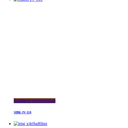
Διαβάστε περισσότερα
SIBK-IV-110