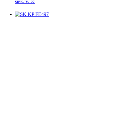
SIBK-IV-127