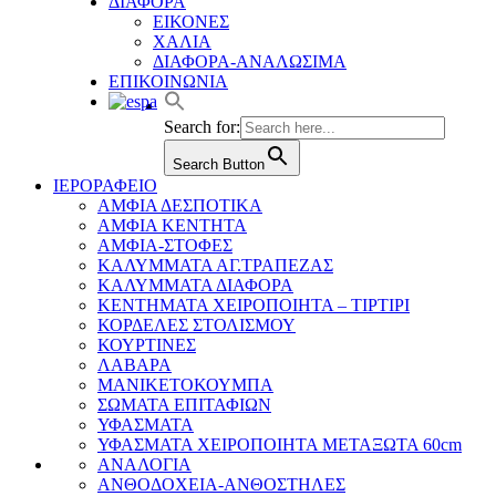
ΔΙΑΦΟΡΑ
ΕΙΚΟΝΕΣ
ΧΑΛΙΑ
ΔΙΑΦΟΡΑ-ΑΝΑΛΩΣΙΜΑ
ΕΠΙΚΟΙΝΩΝΙΑ
Search for:
Search Button
ΙΕΡΟΡΑΦΕΙΟ
ΑΜΦΙΑ ΔΕΣΠΟΤΙΚΑ
ΑΜΦΙΑ ΚΕΝΤΗΤΑ
ΑΜΦΙΑ-ΣΤΟΦΕΣ
ΚΑΛΥΜΜΑΤΑ ΑΓ.ΤΡΑΠΕΖΑΣ
ΚΑΛΥΜΜΑΤΑ ΔΙΑΦΟΡΑ
ΚΕΝΤΗΜΑΤΑ ΧΕΙΡΟΠΟΙΗΤΑ – ΤΙΡΤΙΡΙ
ΚΟΡΔΕΛΕΣ ΣΤΟΛΙΣΜΟΥ
ΚΟΥΡΤΙΝΕΣ
ΛΑΒΑΡΑ
ΜΑΝΙΚΕΤΟΚΟΥΜΠΑ
ΣΩΜΑΤΑ ΕΠΙΤΑΦΙΩΝ
ΥΦΑΣΜΑΤΑ
ΥΦΑΣΜΑΤΑ ΧΕΙΡΟΠΟΙΗΤΑ ΜΕΤΑΞΩΤΑ 60cm
ΑΝΑΛΟΓΙΑ
ΑΝΘΟΔΟΧΕΙΑ-ΑΝΘΟΣΤΗΛΕΣ