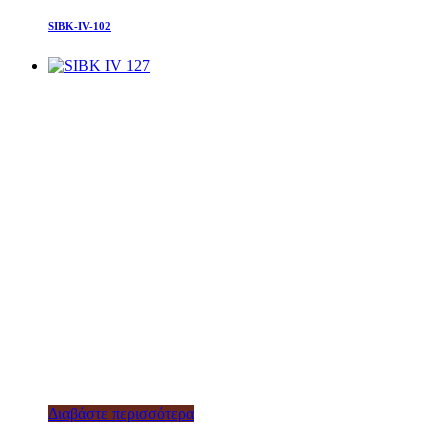
SIBK-IV-102
Διαβάστε περισσότερα