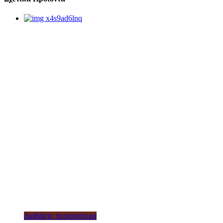
Διαβάστε περισσότερα