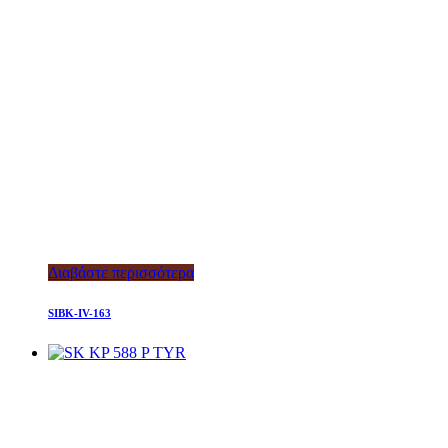
Διαβάστε περισσότερα
SIBK-IV-163