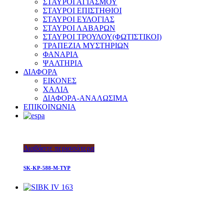
ΣΤΑΥΡΟΙ ΑΓΙΑΣΜΟΥ
ΣΤΑΥΡΟΙ ΕΠΙΣΤΗΘΙΟΙ
ΣΤΑΥΡΟΙ ΕΥΛΟΓΙΑΣ
ΣΤΑΥΡΟΙ ΛΑΒΑΡΩΝ
ΣΤΑΥΡΟΙ ΤΡΟΥΛΟΥ(ΦΩΤΙΣΤΙΚΟΙ)
ΤΡΑΠΕΖΙΑ ΜΥΣΤΗΡΙΩΝ
ΦΑΝΑΡΙΑ
ΨΑΛΤΗΡΙΑ
ΔΙΑΦΟΡΑ
ΕΙΚΟΝΕΣ
ΧΑΛΙΑ
ΔΙΑΦΟΡΑ-ΑΝΑΛΩΣΙΜΑ
ΕΠΙΚΟΙΝΩΝΙΑ
Διαβάστε περισσότερα
SK-KP-588-M-TYP