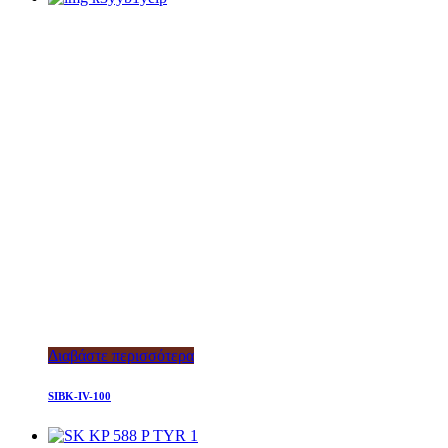
Διαβάστε περισσότερα
SIBK-IV-100