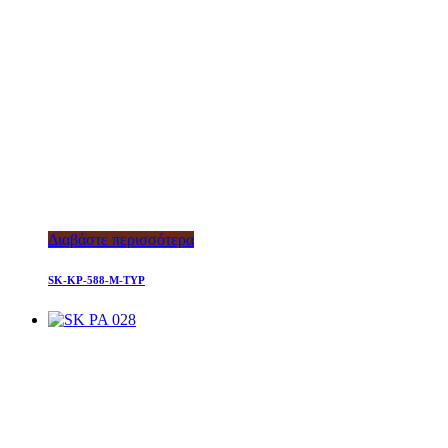
Διαβάστε περισσότερα
SK-KP-588-M-TYP