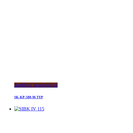
Διαβάστε περισσότερα
SK-KP-588-M-TYP