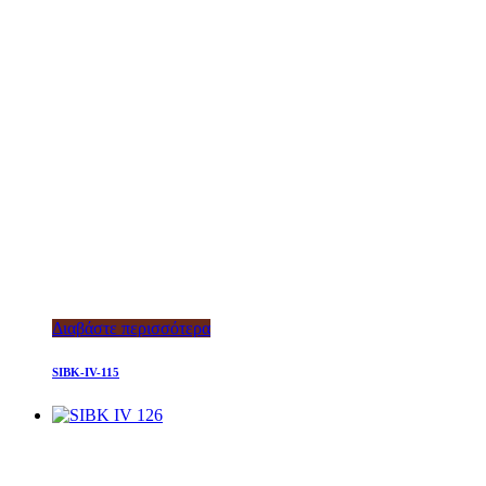
Διαβάστε περισσότερα
SIBK-IV-115