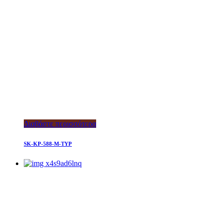
Διαβάστε περισσότερα
SK-KP-588-M-TYP