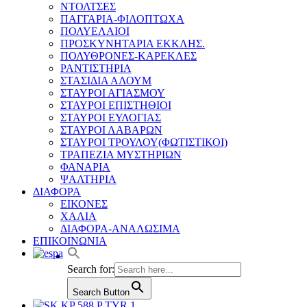
ΝΤΟΛΤΣΕΣ
ΠΑΓΓΑΡΙΑ-ΦΙΛΟΠΤΩΧΑ
ΠΟΛΥΕΛΑΙΟΙ
ΠΡΟΣΚΥΝΗΤΑΡΙΑ ΕΚΚΛΗΣ.
ΠΟΛΥΘΡΟΝΕΣ-ΚΑΡΕΚΛΕΣ
ΡΑΝΤΙΣΤΗΡΙΑ
ΣΤΑΣΙΔΙΑ ΑΛΟΥΜ
ΣΤΑΥΡΟΙ ΑΓΙΑΣΜΟΥ
ΣΤΑΥΡΟΙ ΕΠΙΣΤΗΘΙΟΙ
ΣΤΑΥΡΟΙ ΕΥΛΟΓΙΑΣ
ΣΤΑΥΡΟΙ ΛΑΒΑΡΩΝ
ΣΤΑΥΡΟΙ ΤΡΟΥΛΟΥ(ΦΩΤΙΣΤΙΚΟΙ)
ΤΡΑΠΕΖΙΑ ΜΥΣΤΗΡΙΩΝ
ΦΑΝΑΡΙΑ
ΨΑΛΤΗΡΙΑ
ΔΙΑΦΟΡΑ
ΕΙΚΟΝΕΣ
ΧΑΛΙΑ
ΔΙΑΦΟΡΑ-ΑΝΑΛΩΣΙΜΑ
ΕΠΙΚΟΙΝΩΝΙΑ
Search for:
Search Button