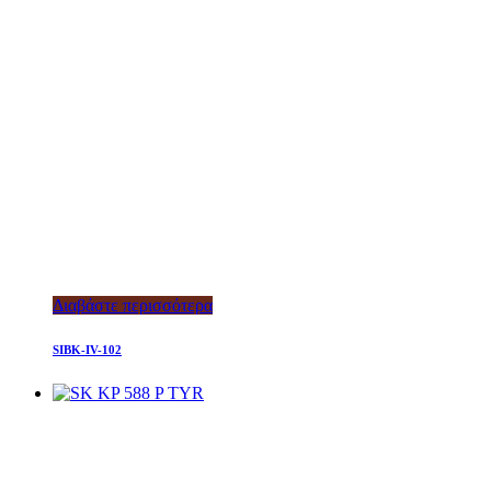
Διαβάστε περισσότερα
SIBK-IV-102