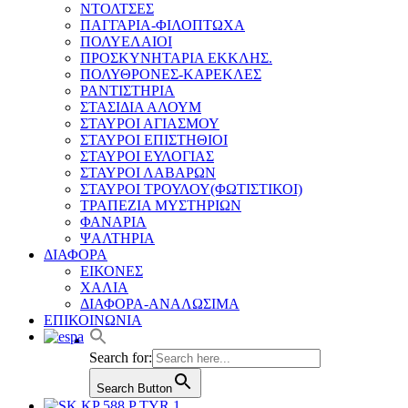
ΝΤΟΛΤΣΕΣ
ΠΑΓΓΑΡΙΑ-ΦΙΛΟΠΤΩΧΑ
ΠΟΛΥΕΛΑΙΟΙ
ΠΡΟΣΚΥΝΗΤΑΡΙΑ ΕΚΚΛΗΣ.
ΠΟΛΥΘΡΟΝΕΣ-ΚΑΡΕΚΛΕΣ
ΡΑΝΤΙΣΤΗΡΙΑ
ΣΤΑΣΙΔΙΑ ΑΛΟΥΜ
ΣΤΑΥΡΟΙ ΑΓΙΑΣΜΟΥ
ΣΤΑΥΡΟΙ ΕΠΙΣΤΗΘΙΟΙ
ΣΤΑΥΡΟΙ ΕΥΛΟΓΙΑΣ
ΣΤΑΥΡΟΙ ΛΑΒΑΡΩΝ
ΣΤΑΥΡΟΙ ΤΡΟΥΛΟΥ(ΦΩΤΙΣΤΙΚΟΙ)
ΤΡΑΠΕΖΙΑ ΜΥΣΤΗΡΙΩΝ
ΦΑΝΑΡΙΑ
ΨΑΛΤΗΡΙΑ
ΔΙΑΦΟΡΑ
ΕΙΚΟΝΕΣ
ΧΑΛΙΑ
ΔΙΑΦΟΡΑ-ΑΝΑΛΩΣΙΜΑ
ΕΠΙΚΟΙΝΩΝΙΑ
Search for:
Search Button