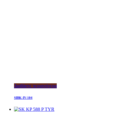
Διαβάστε περισσότερα
SIBK-IV-104