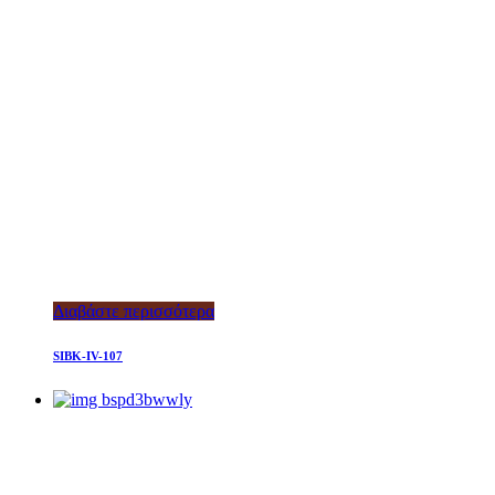
Διαβάστε περισσότερα
SIBK-IV-107