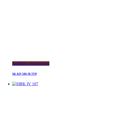
Διαβάστε περισσότερα
SK-KP-588-M-TYP