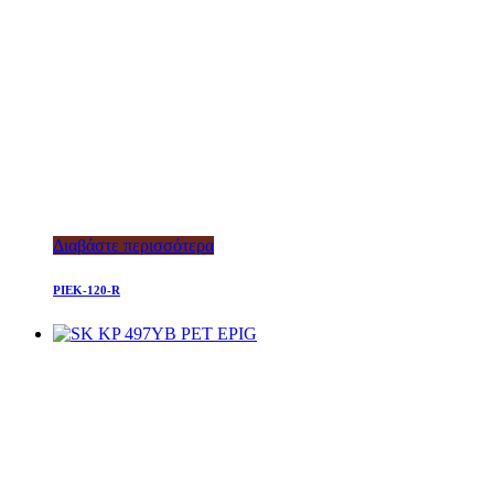
Διαβάστε περισσότερα
PIEK-120-R